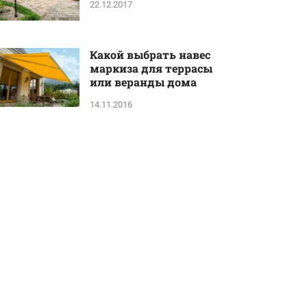
22.12.2017
Какой выбрать навес
маркиза для террасы
или веранды дома
14.11.2016