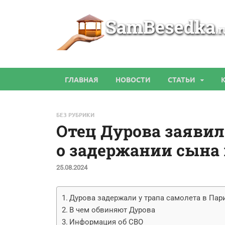
ГЛАВНАЯ
НОВОСТИ
СТАТЬИ
БЕЗ РУБРИКИ
Отец Дурова заявил
о задержании сына
25.08.2024
Дурова задержали у трапа самолета в Пар
В чем обвиняют Дурова
Информация об СВО