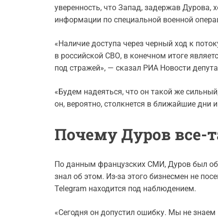
уверенность, что Запад, задержав Дурова, х
информации по специальной военной операц
«Наличие доступа через черный ход к поток
в российской СВО, в конечном итоге являетс
под стражей», — сказал РИА Новости депута
«Будем надеяться, что он такой же сильный
он, вероятно, столкнется в ближайшие дни и
Почему Дуров все-т
По данным французских СМИ, Дуров был объ
знал об этом. Из-за этого бизнесмен не пос
Telegram находится под наблюдением.
«Сегодня он допустил ошибку. Мы не знаем