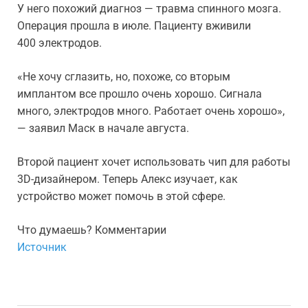
У него похожий диагноз — травма спинного мозга.
Операция прошла в июле. Пациенту вживили
400 электродов.
«Не хочу сглазить, но, похоже, со вторым
имплантом все прошло очень хорошо. Сигнала
много, электродов много. Работает очень хорошо»,
— заявил Маск в начале августа.
Второй пациент хочет использовать чип для работы
3D-дизайнером. Теперь Алекс изучает, как
устройство может помочь в этой сфере.
Что думаешь? Комментарии
Источник