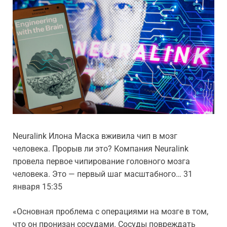
Neuralink Илона Маска вживила чип в мозг
человека. Прорыв ли это? Компания Neuralink
провела первое чипирование головного мозга
человека. Это — первый шаг масштабного… 31
января 15:35
«Основная проблема с операциями на мозге в том,
что он пронизан сосудами. Сосуды повреждать