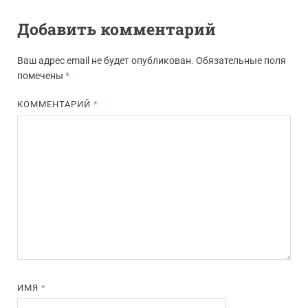
Добавить комментарий
Ваш адрес email не будет опубликован.
Обязательные поля
помечены
*
КОММЕНТАРИЙ
*
ИМЯ
*