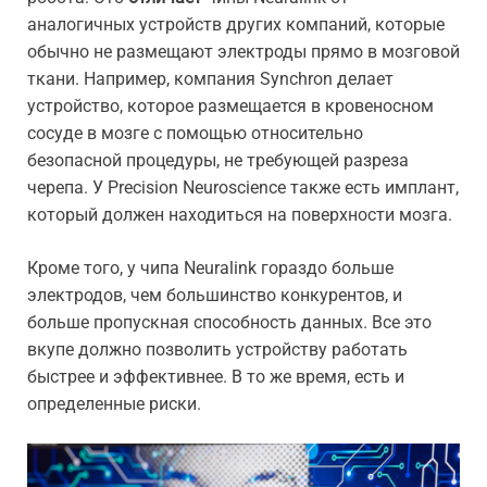
аналогичных устройств других компаний, которые
обычно не размещают электроды прямо в мозговой
ткани. Например, компания Synchron делает
устройство, которое размещается в кровеносном
сосуде в мозге с помощью относительно
безопасной процедуры, не требующей разреза
черепа. У Precision Neuroscience также есть имплант,
который должен находиться на поверхности мозга.
Кроме того, у чипа Neuralink гораздо больше
электродов, чем большинство конкурентов, и
больше пропускная способность данных. Все это
вкупе должно позволить устройству работать
быстрее и эффективнее. В то же время, есть и
определенные риски.