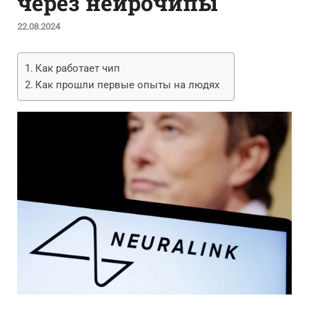
через нейрочипы
22.08.2024
Как работает чип
Как прошли первые опыты на людях