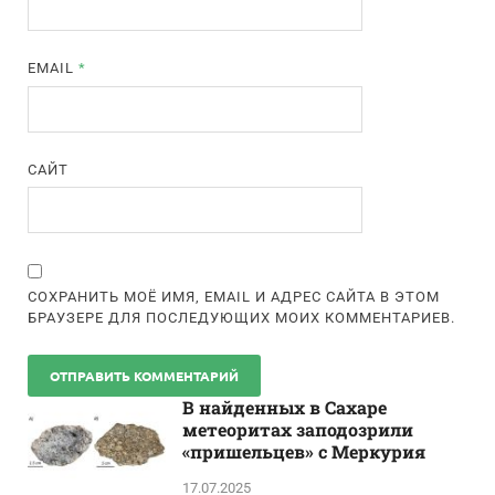
EMAIL
*
САЙТ
СОХРАНИТЬ МОЁ ИМЯ, EMAIL И АДРЕС САЙТА В ЭТОМ
БРАУЗЕРЕ ДЛЯ ПОСЛЕДУЮЩИХ МОИХ КОММЕНТАРИЕВ.
В найденных в Сахаре
метеоритах заподозрили
«пришельцев» с Меркурия
17.07.2025