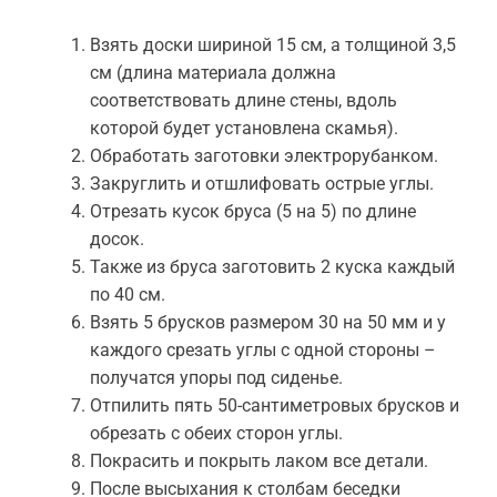
Взять доски шириной 15 см, а толщиной 3,5
см (длина материала должна
соответствовать длине стены, вдоль
которой будет установлена скамья).
Обработать заготовки электрорубанком.
Закруглить и отшлифовать острые углы.
Отрезать кусок бруса (5 на 5) по длине
досок.
Также из бруса заготовить 2 куска каждый
по 40 см.
Взять 5 брусков размером 30 на 50 мм и у
каждого срезать углы с одной стороны –
получатся упоры под сиденье.
Отпилить пять 50-сантиметровых брусков и
обрезать с обеих сторон углы.
Покрасить и покрыть лаком все детали.
После высыхания к столбам беседки