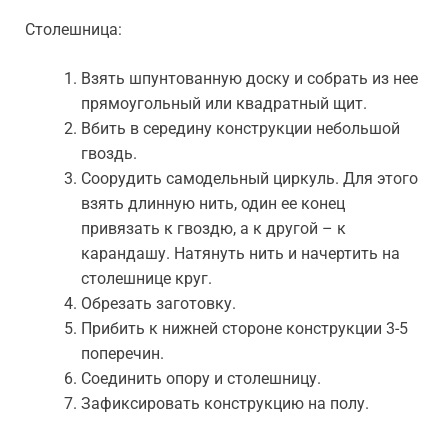
Столешница:
Взять шпунтованную доску и собрать из нее
прямоугольный или квадратный щит.
Вбить в середину конструкции небольшой
гвоздь.
Соорудить самодельный циркуль. Для этого
взять длинную нить, один ее конец
привязать к гвоздю, а к другой – к
карандашу. Натянуть нить и начертить на
столешнице круг.
Обрезать заготовку.
Прибить к нижней стороне конструкции 3-5
поперечин.
Соединить опору и столешницу.
Зафиксировать конструкцию на полу.