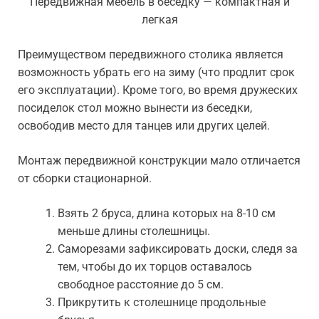
Передвижная мебель в беседку — компактная и
легкая
Преимуществом передвижного столика является
возможность убрать его на зиму (что продлит срок
его эксплуатации). Кроме того, во время дружеских
посиделок стол можно вынести из беседки,
освободив место для танцев или других целей.
Монтаж передвижной конструкции мало отличается
от сборки стационарной.
Взять 2 бруса, длина которых на 8-10 см
меньше длины столешницы.
Саморезами зафиксировать доски, следя за
тем, чтобы до их торцов оставалось
свободное расстояние до 5 см.
Прикрутить к столешнице продольные