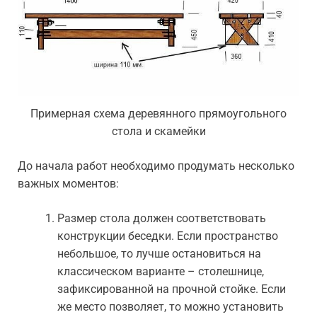
Примерная схема деревянного прямоугольного
стола и скамейки
До начала работ необходимо продумать несколько
важных моментов:
Размер стола должен соответствовать
конструкции беседки. Если пространство
небольшое, то лучше остановиться на
классическом варианте – столешнице,
зафиксированной на прочной стойке. Если
же место позволяет, то можно установить