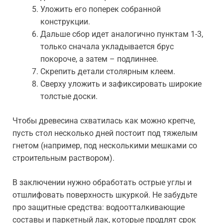
Уложить его поперек собранной
конструкции.
Дальше сбор идет аналогично пунктам 1-3,
только сначала укладывается брус
покороче, а затем – подлиннее.
Скрепить детали столярным клеем.
Сверху уложить и зафиксировать широкие
толстые доски.
Чтобы древесина схватилась как можно крепче,
пусть стол несколько дней постоит под тяжелым
гнетом (например, под несколькими мешками со
строительным раствором).
В заключении нужно обработать острые углы и
отшлифовать поверхность шкуркой. Не забудьте
про защитные средства: водоотталкивающие
составы и паркетный лак, которые продлят срок