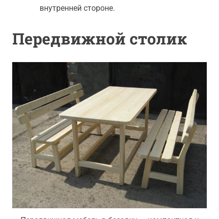
внутренней стороне.
Передвижной столик