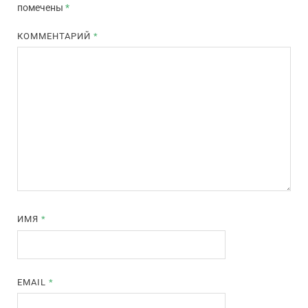
помечены
*
КОММЕНТАРИЙ
*
ИМЯ
*
EMAIL
*