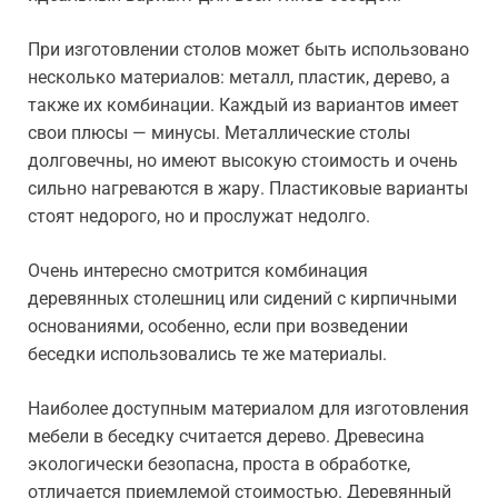
При изготовлении столов может быть использовано
несколько материалов: металл, пластик, дерево, а
также их комбинации. Каждый из вариантов имеет
свои плюсы — минусы. Металлические столы
долговечны, но имеют высокую стоимость и очень
сильно нагреваются в жару. Пластиковые варианты
стоят недорого, но и прослужат недолго.
Очень интересно смотрится комбинация
деревянных столешниц или сидений с кирпичными
основаниями, особенно, если при возведении
беседки использовались те же материалы.
Наиболее доступным материалом для изготовления
мебели в беседку считается дерево. Древесина
экологически безопасна, проста в обработке,
отличается приемлемой стоимостью. Деревянный