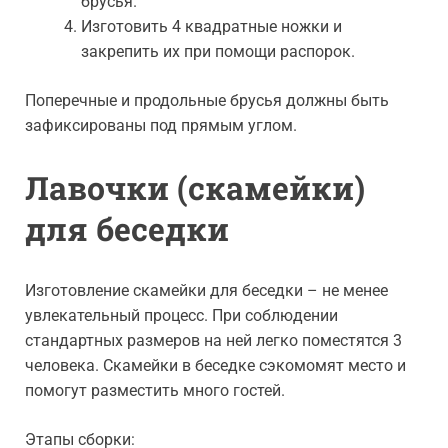
брусья.
Изготовить 4 квадратные ножки и
закрепить их при помощи распорок.
Поперечные и продольные брусья должны быть
зафиксированы под прямым углом.
Лавочки (скамейки)
для беседки
Изготовление скамейки для беседки – не менее
увлекательный процесс. При соблюдении
стандартных размеров на ней легко поместятся 3
человека. Скамейки в беседке сэкомомят место и
помогут разместить много гостей.
Этапы сборки: