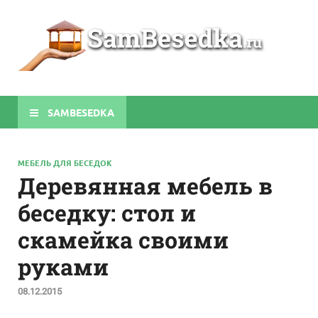
Sa
Строите
беседки
своими
руками
SAMBESEDKA
МЕБЕЛЬ ДЛЯ БЕСЕДОК
Деревянная мебель в
беседку: стол и
скамейка своими
руками
08.12.2015