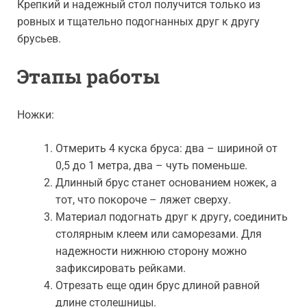
Крепкий и надежный стол получится только из
ровных и тщательно подогнанных друг к другу
брусьев.
Этапы работы
Ножки:
Отмерить 4 куска бруса: два – шириной от
0,5 до 1 метра, два – чуть поменьше.
Длинный брус станет основанием ножек, а
тот, что покороче – ляжет сверху.
Материал подогнать друг к другу, соединить
столярным клеем или саморезами. Для
надежности нижнюю сторону можно
зафиксировать рейками.
Отрезать еще один брус длиной равной
длине столешницы.