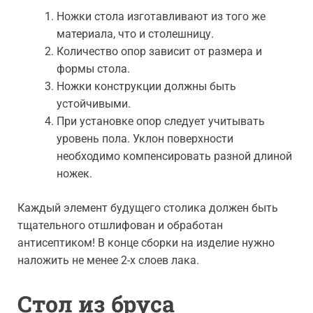
Ножки стола изготавливают из того же
материала, что и столешницу.
Количество опор зависит от размера и
формы стола.
Ножки конструкции должны быть
устойчивыми.
При установке опор следует учитывать
уровень пола. Уклон поверхности
необходимо компенсировать разной длиной
ножек.
Каждый элемент будущего столика должен быть
тщательного отшлифован и обработан
антисептиком! В конце сборки на изделие нужно
наложить не менее 2-х слоев лака.
Стол из бруса