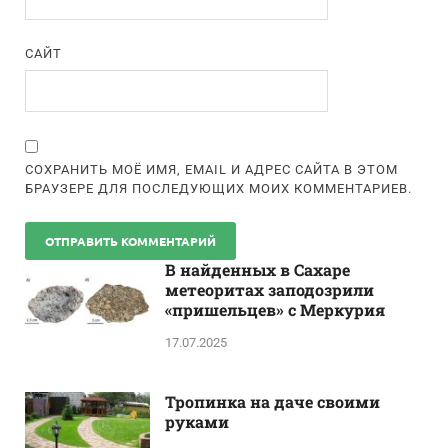
САЙТ
СОХРАНИТЬ МОЁ ИМЯ, EMAIL И АДРЕС САЙТА В ЭТОМ
БРАУЗЕРЕ ДЛЯ ПОСЛЕДУЮЩИХ МОИХ КОММЕНТАРИЕВ.
В найденных в Сахаре
метеоритах заподозрили
«пришельцев» с Меркурия
17.07.2025
Тропинка на даче своими
руками