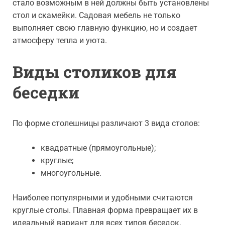
стало возможным в ней должны быть установлены
стол и скамейки. Садовая мебель не только
выполняет свою главную функцию, но и создает
атмосферу тепла и уюта.
Виды столиков для
беседки
По форме столешницы различают 3 вида столов:
квадратные (прямоугольные);
круглые;
многоугольные.
Наиболее популярными и удобными считаются
круглые столы. Плавная форма превращает их в
идеальный вариант для всех типов беседок.