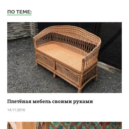
ПО ТЕМЕ:
Плетёная мебель своими руками
14.11.2016