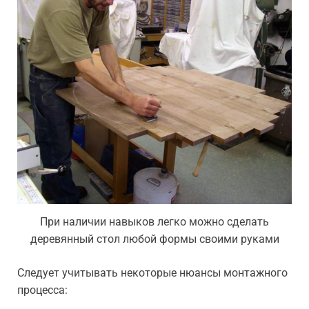
При наличии навыков легко можно сделать
деревянный стол любой формы своими руками
Следует учитывать некоторые нюансы монтажного
процесса: