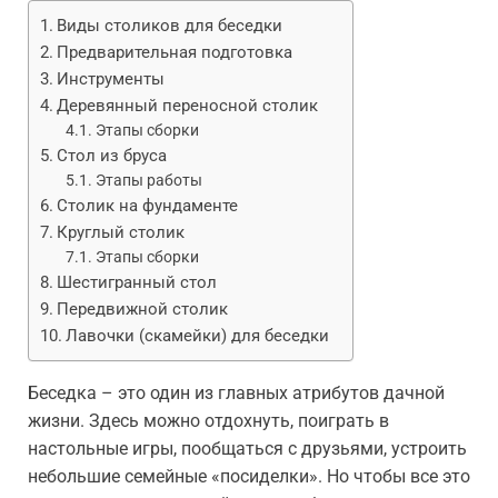
Виды столиков для беседки
Предварительная подготовка
Инструменты
Деревянный переносной столик
Этапы сборки
Стол из бруса
Этапы работы
Столик на фундаменте
Круглый столик
Этапы сборки
Шестигранный стол
Передвижной столик
Лавочки (скамейки) для беседки
Беседка – это один из главных атрибутов дачной
жизни. Здесь можно отдохнуть, поиграть в
настольные игры, пообщаться с друзьями, устроить
небольшие семейные «посиделки». Но чтобы все это