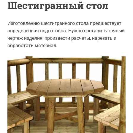
Шестигранный стол
Изготовлению шестигранного стола предшествует
определенная подготовка. Нужно составить точный
чертеж изделия, произвести расчеты, нарезать и
обработать материал.