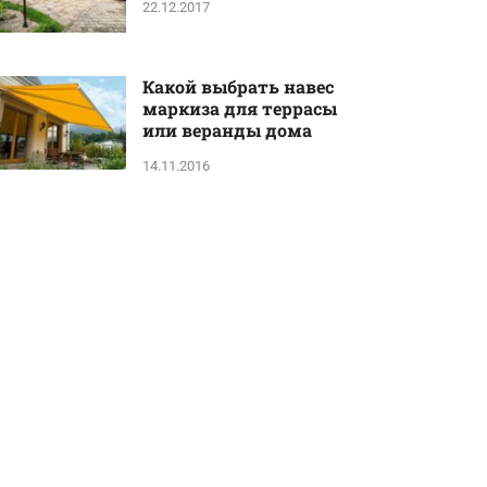
22.12.2017
Какой выбрать навес
маркиза для террасы
или веранды дома
14.11.2016