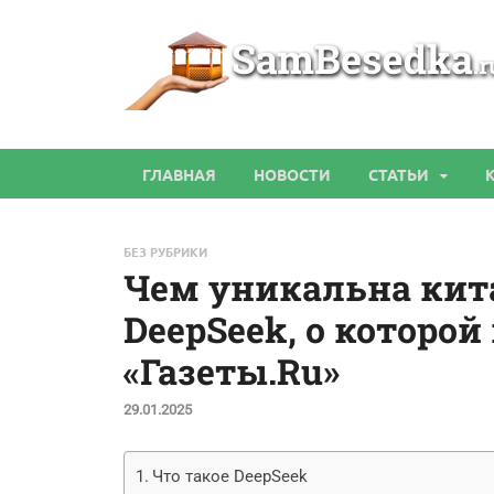
ГЛАВНАЯ
НОВОСТИ
СТАТЬИ
БЕЗ РУБРИКИ
Чем уникальна кит
DeepSeek, о которой 
«Газеты.Ru»
29.01.2025
Что такое DeepSeek