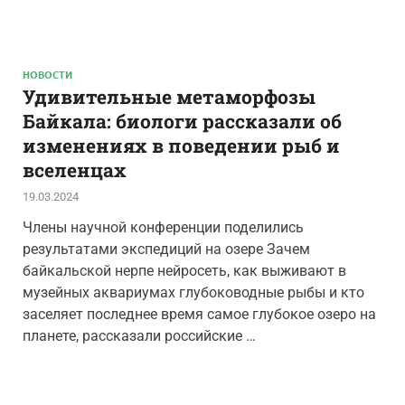
НОВОСТИ
Удивительные метаморфозы
Байкала: биологи рассказали об
изменениях в поведении рыб и
вселенцах
19.03.2024
Члены научной конференции поделились
результатами экспедиций на озере Зачем
байкальской нерпе нейросеть, как выживают в
музейных аквариумах глубоководные рыбы и кто
заселяет последнее время самое глубокое озеро на
планете, рассказали российские …