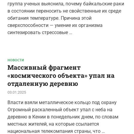
группа ученых выяснила, почему байкальские раки
в состоянии переносить не свойственные их среде
обитания температуре. Причина этой
сверхспособности — умение их организма
синтезировать стрессовые …
НОВОСТИ
Массивный фрагмент
«космического объекта» упал на
отдаленную деревню
03.01.2025
Власти взяли металлическое кольцо под охрану
Огромный раскаленный объект упал с неба на
деревню в Кении в понедельник днем, по словам
местных жителей, на которые ссылается
национальная телекомпания страны, что …